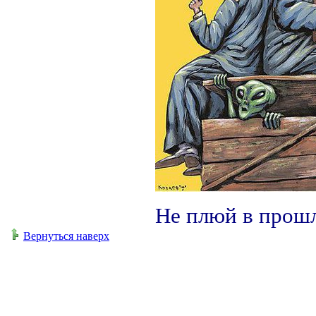
Не плюй в прошл
Вернуться наверх