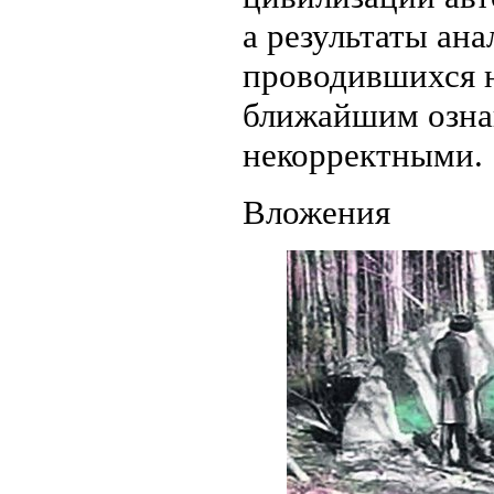
а результаты ан
проводившихся 
ближайшим ознак
некорректными.
Вложения