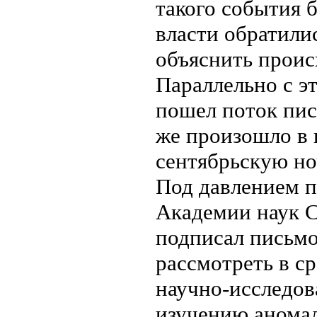
такого события 
власти обратили
объяснить проис
Параллельно с э
пошел поток пис
же произошло в 
сентябрьскую но
Под давлением п
Академии наук 
подписал письмо
рассмотреть в с
научно-исследов
изучению анома