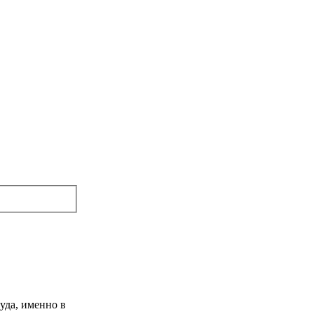
уда, именно в