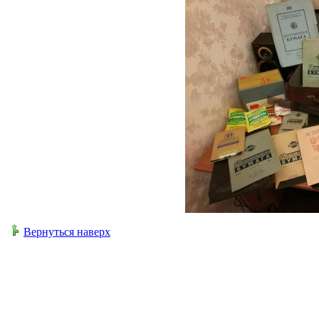
Вернуться наверх