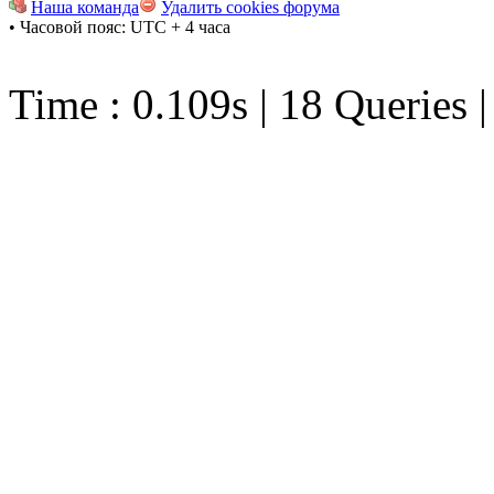
Наша команда
Удалить cookies форума
• Часовой пояс: UTC + 4 часа
Time : 0.109s | 18 Queries 