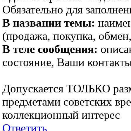
Обязательно для заполнен
В названии темы:
наимен
(продажа, покупка, обмен,
В теле сообщения:
описан
состояние, Ваши контакты
Допускается ТОЛЬКО раз
предметами советских вр
коллекционный интерес
Ответить