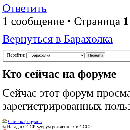
Ответить
1 сообщение • Страница
1
Вернуться в Барахолка
Перейти:
Кто сейчас на форуме
Сейчас этот форум просма
зарегистрированных польз
Список форумов
© Назад в СССР. Форум рожденных в СССР