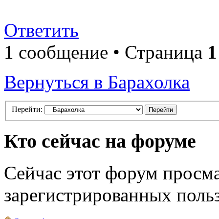
Ответить
1 сообщение • Страница
1
Вернуться в Барахолка
Перейти:
Кто сейчас на форуме
Сейчас этот форум просма
зарегистрированных польз