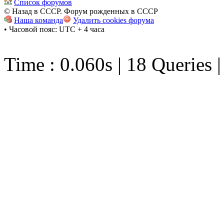
Список форумов
© Назад в СССР. Форум рожденных в СССР
Наша команда
Удалить cookies форума
• Часовой пояс: UTC + 4 часа
Time : 0.060s | 18 Queries 