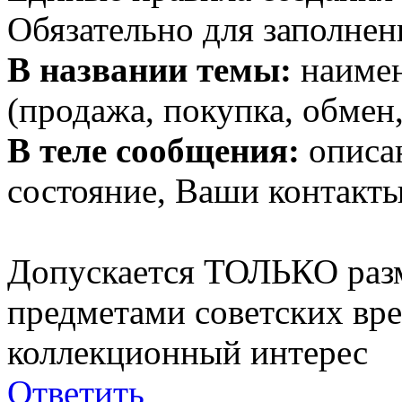
Обязательно для заполнен
В названии темы:
наимен
(продажа, покупка, обмен,
В теле сообщения:
описан
состояние, Ваши контакты
Допускается ТОЛЬКО раз
предметами советских вр
коллекционный интерес
Ответить