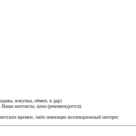
дажа, покупка, обмен, в дар)
 Ваши контакты, цена (рекомендуется)
ветских времен, либо имеющие коллекционный интерес