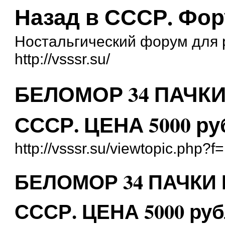
Назад в СССР. Фо
Ностальгический форум для
http://vsssr.su/
БЕЛОМОР 34 ПАЧКИ
СССР. ЦЕНА 5000 ру
http://vsssr.su/viewtopic.php?
БЕЛОМОР 34 ПАЧКИ 
СССР. ЦЕНА 5000 ру