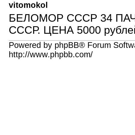
vitomokol
БЕЛОМОР СССР 34 ПАЧ
СССР. ЦЕНА 5000 рубле
Powered by phpBB® Forum Softw
http://www.phpbb.com/