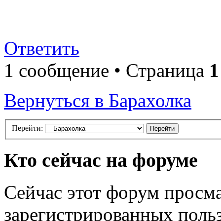
Ответить
1 сообщение • Страница
1
Вернуться в Барахолка
Перейти:
Кто сейчас на форуме
Сейчас этот форум просма
зарегистрированных польз