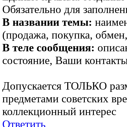
Обязательно для заполнен
В названии темы:
наимен
(продажа, покупка, обмен,
В теле сообщения:
описан
состояние, Ваши контакты
Допускается ТОЛЬКО раз
предметами советских вр
коллекционный интерес
Ответить