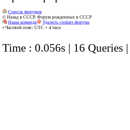
Список форумов
© Назад в СССР. Форум рожденных в СССР
Наша команда
Удалить cookies форума
• Часовой пояс: UTC + 4 часа
Time : 0.056s | 16 Queries 