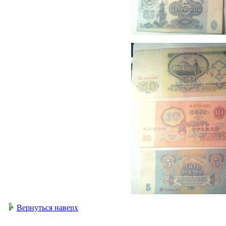
Вернуться наверх