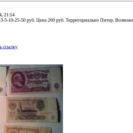
4, 21:14
-3-5-10-25-50 руб. Цена 200 руб. Территориально Питер. Возмож
ь ссылку