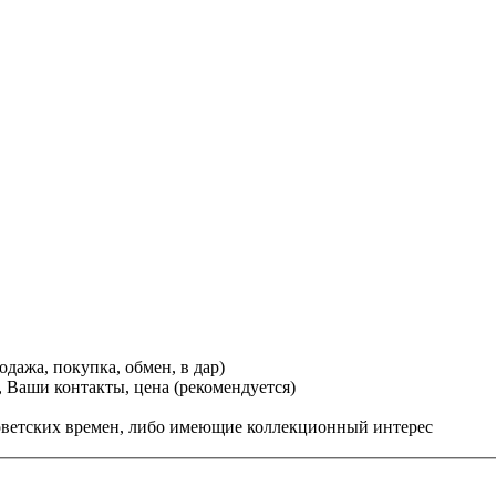
дажа, покупка, обмен, в дар)
 Ваши контакты, цена (рекомендуется)
ветских времен, либо имеющие коллекционный интерес