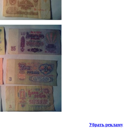
Убрать рекламу