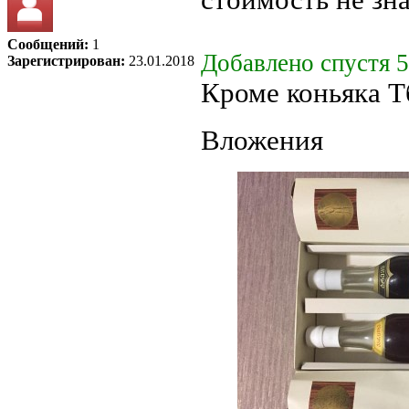
Сообщений:
1
Добавлено спустя 5
Зарегистрирован:
23.01.2018
Кроме коньяка Т
Вложения