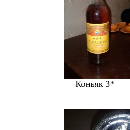
Коньяк 3*