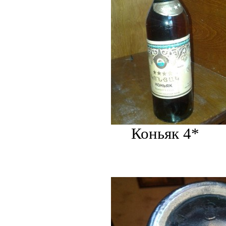
Коньяк 4*