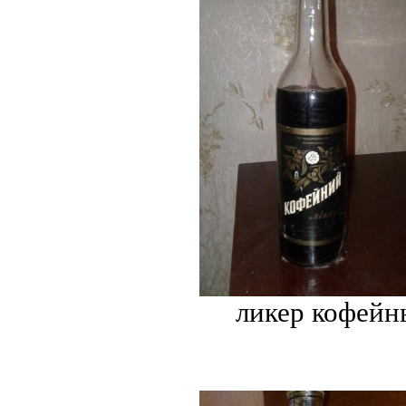
ликер кофейн