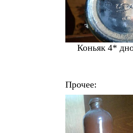
Коньяк 4* дн
Прочее: