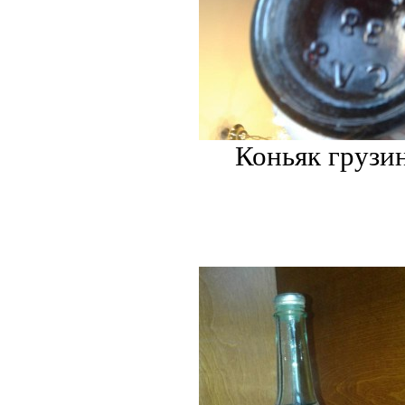
Коньяк грузи