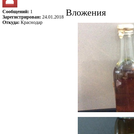
Вложения
Сообщений:
1
Зарегистрирован:
24.01.2018
Откуда:
Краснодар