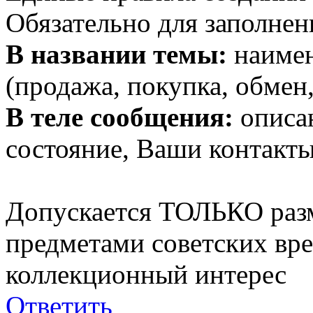
Обязательно для заполнен
В названии темы:
наимен
(продажа, покупка, обмен,
В теле сообщения:
описан
состояние, Ваши контакты
Допускается ТОЛЬКО раз
предметами советских вр
коллекционный интерес
Ответить