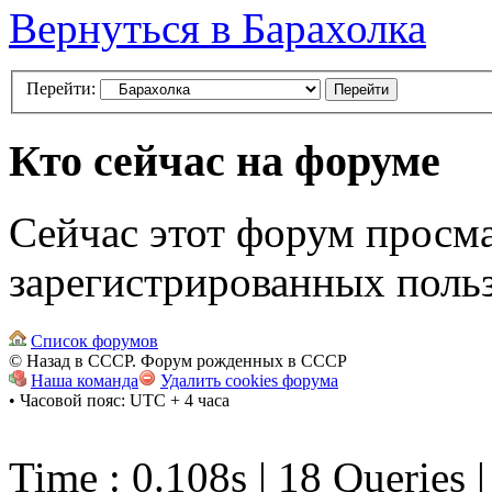
Вернуться в Барахолка
Перейти:
Кто сейчас на форуме
Сейчас этот форум просма
зарегистрированных польз
Список форумов
© Назад в СССР. Форум рожденных в СССР
Наша команда
Удалить cookies форума
• Часовой пояс: UTC + 4 часа
Time : 0.108s | 18 Queries 