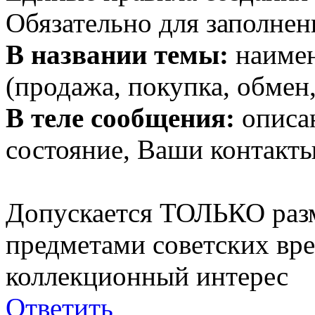
Обязательно для заполнен
В названии темы:
наимен
(продажа, покупка, обмен,
В теле сообщения:
описан
состояние, Ваши контакты
Допускается ТОЛЬКО раз
предметами советских вр
коллекционный интерес
Ответить