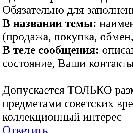
Обязательно для заполнен
В названии темы:
наимен
(продажа, покупка, обмен,
В теле сообщения:
описан
состояние, Ваши контакты
Допускается ТОЛЬКО раз
предметами советских вр
коллекционный интерес
Ответить