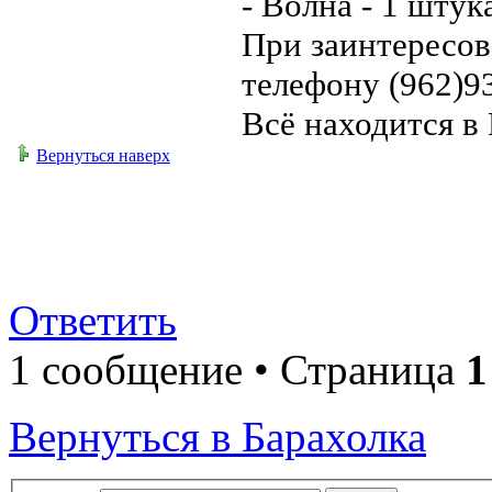
- Волна - 1 штук
При заинтересов
телефону (962)9
Всё находится в
Вернуться наверх
Ответить
1 сообщение • Страница
1
Вернуться в Барахолка