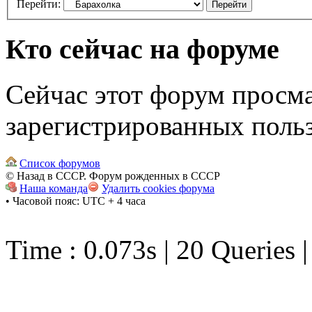
Перейти:
Кто сейчас на форуме
Сейчас этот форум просма
зарегистрированных польз
Список форумов
© Назад в СССР. Форум рожденных в СССР
Наша команда
Удалить cookies форума
• Часовой пояс: UTC + 4 часа
Time : 0.073s | 20 Queries 