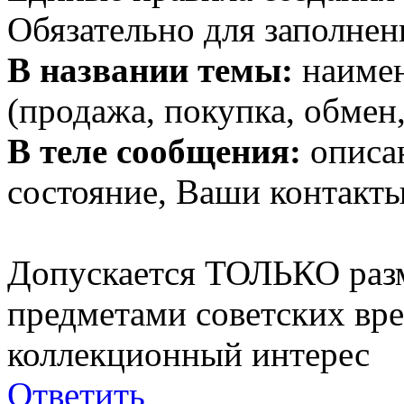
Обязательно для заполнен
В названии темы:
наимен
(продажа, покупка, обмен,
В теле сообщения:
описан
состояние, Ваши контакты
Допускается ТОЛЬКО раз
предметами советских вр
коллекционный интерес
Ответить