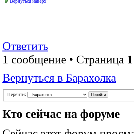
Вернуться наверх
Ответить
1 сообщение • Страница
1
Вернуться в Барахолка
Перейти:
Кто сейчас на форуме
Сейчас этот форум просма