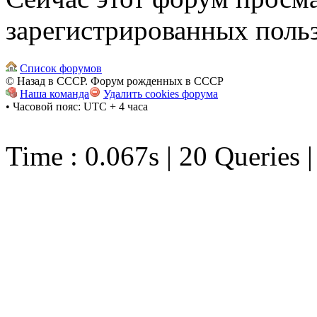
зарегистрированных польз
Список форумов
© Назад в СССР. Форум рожденных в СССР
Наша команда
Удалить cookies форума
• Часовой пояс: UTC + 4 часа
Time : 0.067s | 20 Queries 