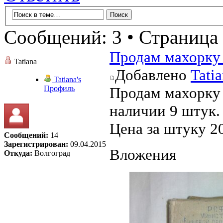
Сообщений: 3 • Страница
Продам махорку
Tatiana
Добавлено
Tati
Tatiana's
Профиль
Продам махорку 
наличии 9 штук.
Цена за штуку 2
Сообщений:
14
Зарегистрирован:
09.04.2015
Вложения
Откуда:
Волгоград