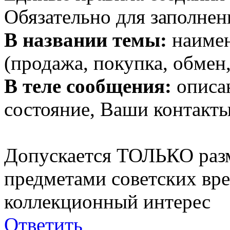
Обязательно для заполнен
В названии темы:
наимен
(продажа, покупка, обмен,
В теле сообщения:
описан
состояние, Ваши контакты
Допускается ТОЛЬКО раз
предметами советских вр
коллекционный интерес
Ответить