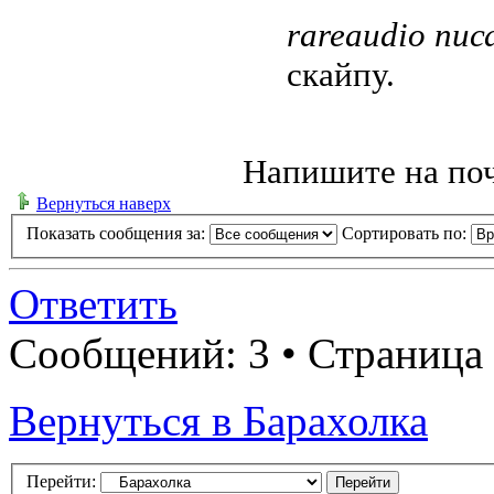
rareaudio писа
скайпу.
Напишите на по
Вернуться наверх
Показать сообщения за:
Сортировать по:
Ответить
Сообщений: 3 • Страница
Вернуться в Барахолка
Перейти: