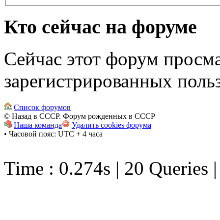
Кто сейчас на форуме
Сейчас этот форум просма
зарегистрированных польз
Список форумов
© Назад в СССР. Форум рожденных в СССР
Наша команда
Удалить cookies форума
• Часовой пояс: UTC + 4 часа
Time : 0.274s | 20 Queries 