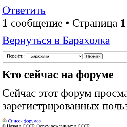
Ответить
1 сообщение • Страница
1
Вернуться в Барахолка
Перейти:
Кто сейчас на форуме
Сейчас этот форум просма
зарегистрированных польз
Список форумов
© Назад в СССР. Форум рожденных в СССР