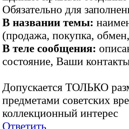
Обязательно для заполнен
В названии темы:
наимен
(продажа, покупка, обмен,
В теле сообщения:
описан
состояние, Ваши контакты
Допускается ТОЛЬКО раз
предметами советских вр
коллекционный интерес
Ответить