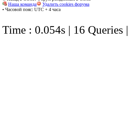
Наша команда
Удалить cookies форума
• Часовой пояс: UTC + 4 часа
Time : 0.054s | 16 Queries 