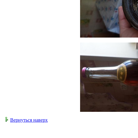
Вернуться наверх