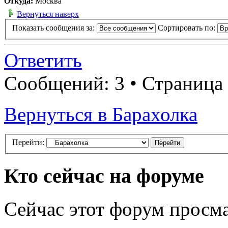
Откуда:
Москва
Вернуться наверх
Показать сообщения за:
Сортировать по:
Ответить
Сообщений: 3 • Страница
Вернуться в Барахолка
Перейти:
Кто сейчас на форуме
Сейчас этот форум просма