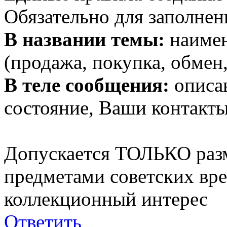
Обязательно для заполнен
В названии темы:
наимен
(продажа, покупка, обмен,
В теле сообщения:
описан
состояние, Ваши контакты
Допускается ТОЛЬКО раз
предметами советских вр
коллекционный интерес
Ответить