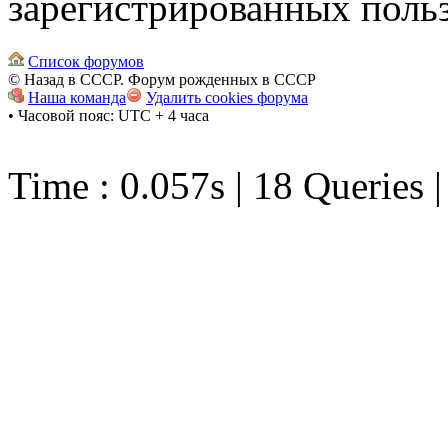
зарегистрированных польз
Список форумов
© Назад в СССР. Форум рожденных в СССР
Наша команда
Удалить cookies форума
• Часовой пояс: UTC + 4 часа
Time : 0.057s | 18 Queries 