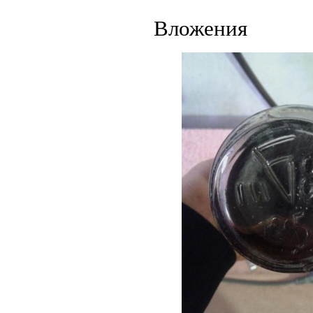
Вложения