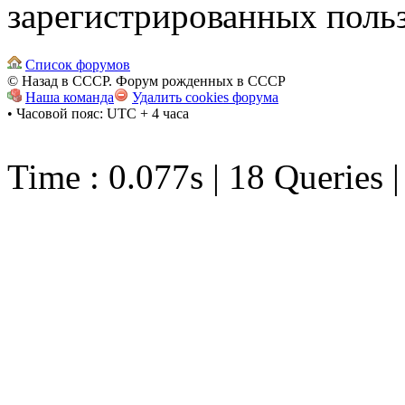
зарегистрированных польз
Список форумов
© Назад в СССР. Форум рожденных в СССР
Наша команда
Удалить cookies форума
• Часовой пояс: UTC + 4 часа
Time : 0.077s | 18 Queries 