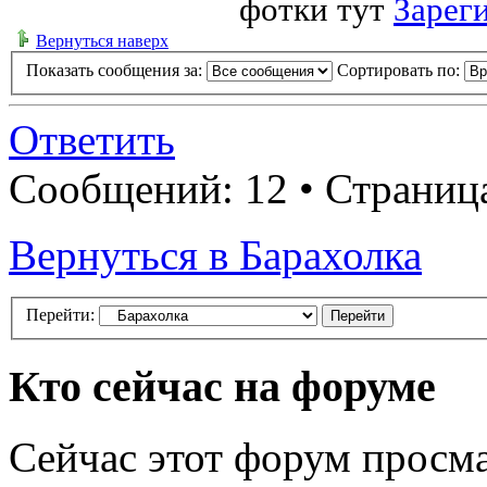
фотки тут
Зарег
Вернуться наверх
Показать сообщения за:
Сортировать по:
Ответить
Сообщений: 12 • Страни
Вернуться в Барахолка
Перейти:
Кто сейчас на форуме
Сейчас этот форум просма