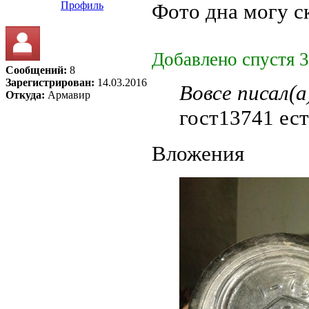
Профиль
Фото дна могу с
Добавлено спустя 3
Сообщений:
8
Зарегистрирован:
14.03.2016
Вовсе писал(а
Откуда:
Армавир
гост13741 ес
Вложения