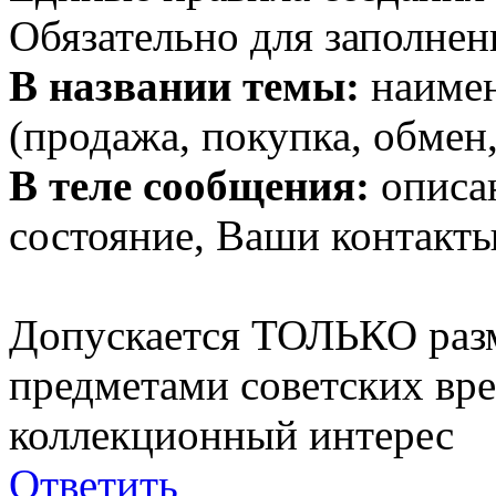
Обязательно для заполнен
В названии темы:
наимен
(продажа, покупка, обмен,
В теле сообщения:
описан
состояние, Ваши контакты
Допускается ТОЛЬКО раз
предметами советских вр
коллекционный интерес
Ответить