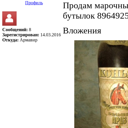
Профиль
Продам марочный
бутылок 896492
Вложения
Сообщений:
8
Зарегистрирован:
14.03.2016
Откуда:
Армавир