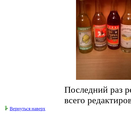
Последний раз 
всего редактиров
Вернуться наверх