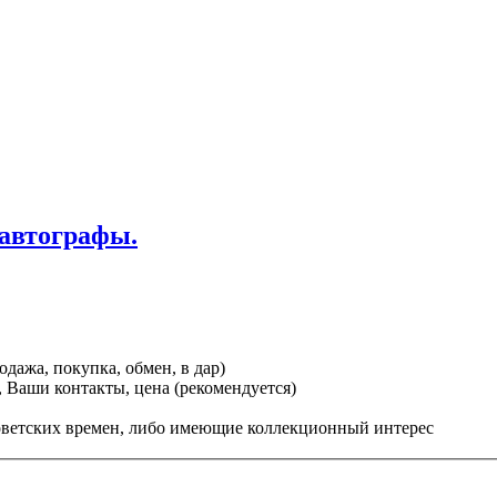
автографы.
дажа, покупка, обмен, в дар)
 Ваши контакты, цена (рекомендуется)
ветских времен, либо имеющие коллекционный интерес