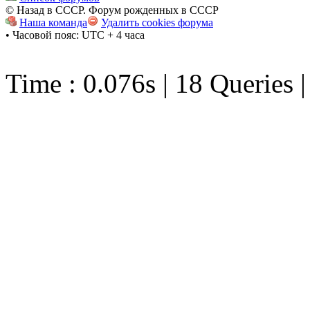
© Назад в СССР. Форум рожденных в СССР
Наша команда
Удалить cookies форума
• Часовой пояс: UTC + 4 часа
Time : 0.076s | 18 Queries 