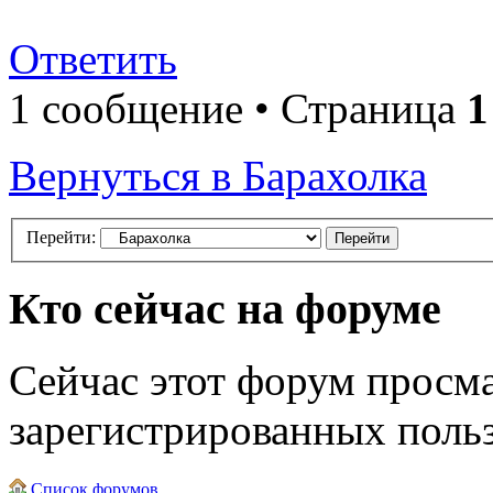
Ответить
1 сообщение • Страница
1
Вернуться в Барахолка
Перейти:
Кто сейчас на форуме
Сейчас этот форум просма
зарегистрированных польз
Список форумов