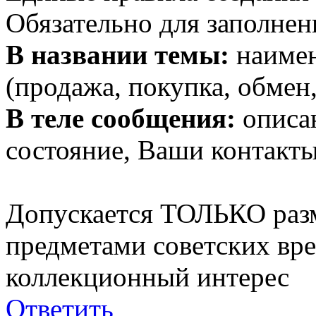
Обязательно для заполнен
В названии темы:
наимен
(продажа, покупка, обмен,
В теле сообщения:
описан
состояние, Ваши контакты
Допускается ТОЛЬКО раз
предметами советских вр
коллекционный интерес
Ответить