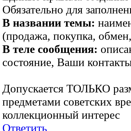
Обязательно для заполнен
В названии темы:
наимен
(продажа, покупка, обмен,
В теле сообщения:
описан
состояние, Ваши контакты
Допускается ТОЛЬКО раз
предметами советских вр
коллекционный интерес
Ответить