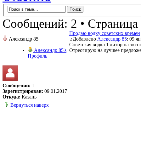
Сообщений: 2 • Страница
Продаю водку советских времен
Александр 85
Добавлено
Александр 85
: 09 я
Советская водка 1 литор на экс
Александр 85's
Отреогирую на лучшее предлож
Профиль
Сообщений:
1
Зарегистрирован:
09.01.2017
Откуда:
Казань
Вернуться наверх