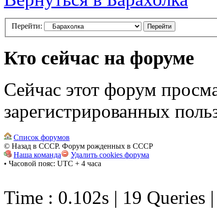
Перейти:
Кто сейчас на форуме
Сейчас этот форум просма
зарегистрированных польз
Список форумов
© Назад в СССР. Форум рожденных в СССР
Наша команда
Удалить cookies форума
• Часовой пояс: UTC + 4 часа
Time : 0.102s | 19 Queries 