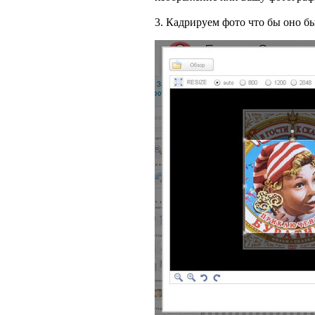
3. Кадрируем фото что бы оно б