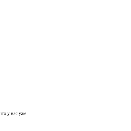
что у нас уже