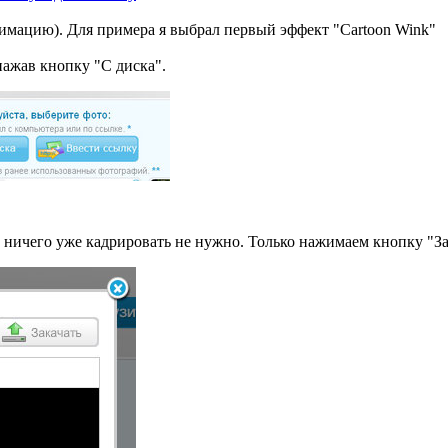
имацию). Для примера я выбрал первый эффект "Cartoon Wink"
нажав кнопку "С диска".
, ничего уже кадрировать не нужно. Только нажимаем кнопку "За