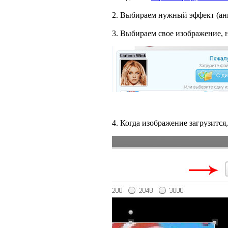
2. Выбираем нужный эффект (ан
3. Выбираем свое изображение, 
4. Когда изображение загрузится