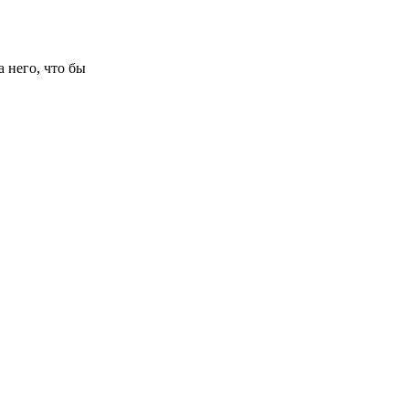
 него, что бы