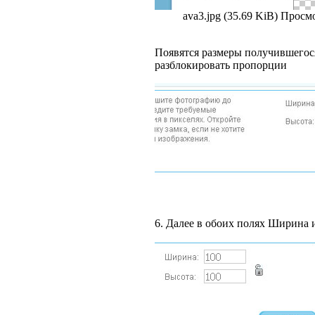
ava3.jpg (35.69 KiB) Просм
Появятся размеры получившегося
разблокировать пропорции
6. Далее в обоих полях Ширина 