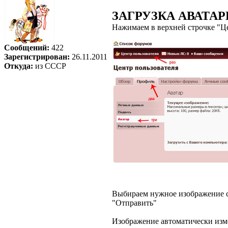
ЗАГРУЗКА АВАТА
Нажимаем в верхней строчке "Це
Сообщений:
422
Зарегистрирован:
26.11.2011
Откуда:
из СССР
Выбираем нужное изображение со
"Отправить"
Изображение автоматически изм