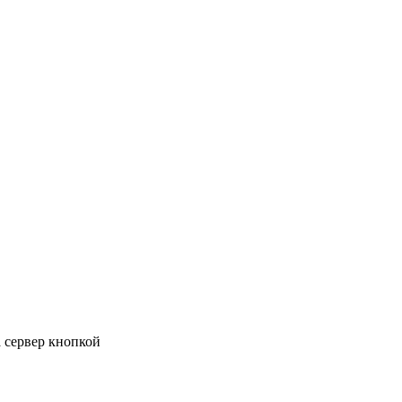
 сервер кнопкой