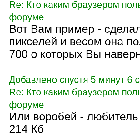
Re: Кто каким браузером пол
форуме
Вот Вам пример - сдела
пикселей и весом она по
700 о которых Вы навер
Добавлено спустя 5 минут 6 с
Re: Кто каким браузером пол
форуме
Или воробей - любитель 
214 Кб