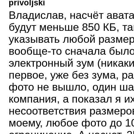
privoljski
Владислав, насчёт аватар
будут меньше 850 КБ, та
указывать любой размер
вообще-то сначала было
электронный зум (никаки
первое, уже без зума, ра
фото не вышло, один шаг
компания, а показал я и
несоответствия размеров
моему, любое фото до 1