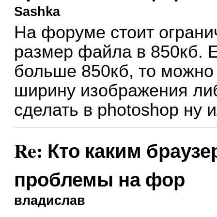
Sashka
На форуме стоит ограни
размер файла в 850кб. 
больше 850кб, то можно
ширину изображения либ
сделать в photoshop ну и
Re: Кто каким браузе
проблемы на фор
владислав