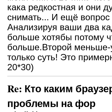
кака редкостная и они 
снимать... И ещё вопро
Анализируя ваши два ка
больше хотябы потому ч
больше.Второй меньше-
только суть! Это пример
20*30)
Re: Кто каким браузе
проблемы на фор