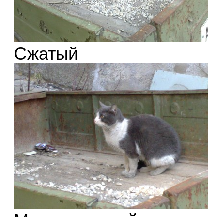
Сжатый