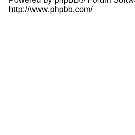
Powered by phpBB® Forum Softw
http://www.phpbb.com/