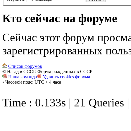
Кто сейчас на форуме
Сейчас этот форум просма
зарегистрированных польз
Список форумов
© Назад в СССР. Форум рожденных в СССР
Наша команда
Удалить cookies форума
• Часовой пояс: UTC + 4 часа
Time : 0.133s | 21 Queries 