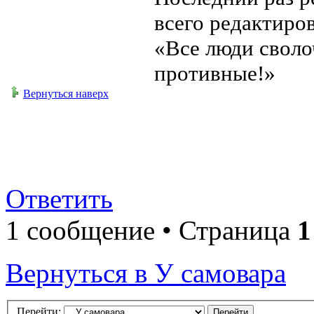
всего редактиров
«Все люди своло
противные!»
Вернуться наверх
Ответить
1 сообщение • Страница
1
Вернуться в У самовара
Перейти: