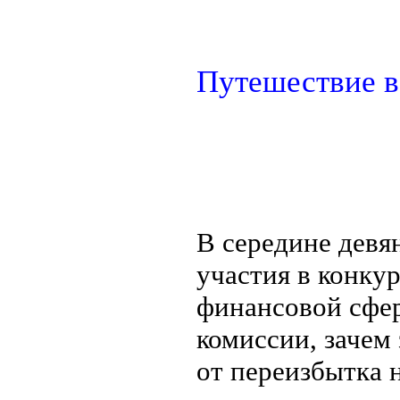
Путешествие 
В середине девя
участия в конку
финансовой сфер
комиссии, зачем 
от переизбытка 