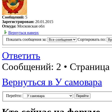
Сообщений:
5
Зарегистрирован:
20.01.2015
Откуда:
Московская обл
Вернуться наверх
Показать сообщения за:
Сортировать по:
Ответить
Сообщений: 2 • Страница
Вернуться в У самовара
Перейти: