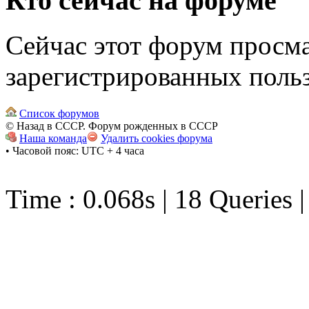
Кто сейчас на форуме
Сейчас этот форум просма
зарегистрированных польз
Список форумов
© Назад в СССР. Форум рожденных в СССР
Наша команда
Удалить cookies форума
• Часовой пояс: UTC + 4 часа
Time : 0.068s | 18 Queries 