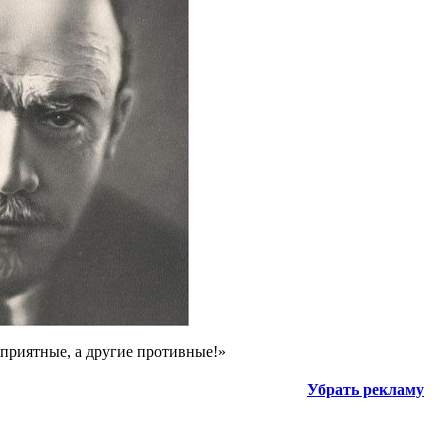
 приятные, а другие противные!»
Убрать рекламу