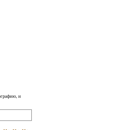
ографию, и