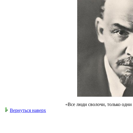
«Все люди сволочи, только одни
Вернуться наверх