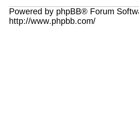
Powered by phpBB® Forum Softw
http://www.phpbb.com/