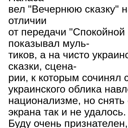
вел "Вечернюю сказку" н
отличии
от передачи "Спокойной 
показывал муль-
тиков, а на чисто украи
сказки, сцена-
рии, к которым сочинял 
украинского облика навл
национализме, но снять 
экрана так и не удалось.
Буду очень признателен,