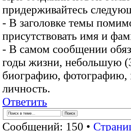
придерживайтесь следующ
- В заголовке темы помим
присутствовать имя и фам
- В самом сообщении обя
годы жизни, небольшую (
биографию, фотографию, и
личность.
Ответить
Сообщений: 150 •
Страни