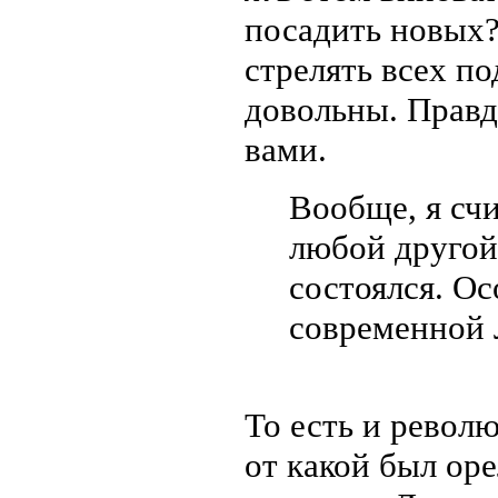
посадить новых?
стрелять всех по
довольны. Правд
вами.
Вообще, я счи
любой другой
состоялся. О
современной 
То есть и револ
от какой был оре