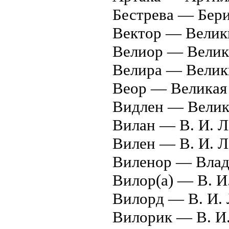
Бестрева — Бер
Вектор — Велик
Велиор — Велик
Велира — Велик
Веор — Великая
Видлен — Велик
Вилан — В. И. Л
Вилен — В. И. 
Виленор — Влад
Вилор(а) — В. И
Вилорд — В. И. 
Вилорик — В. И.