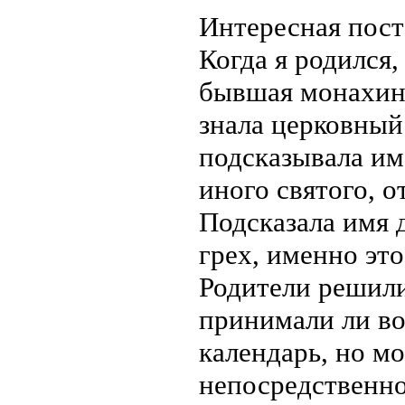
Интересная пост
Когда я родился,
бывшая монахин
знала церковный
подсказывала им
иного святого, 
Подсказала имя д
грех, именно это
Родители решили
принимали ли во
календарь, но м
непосредственно