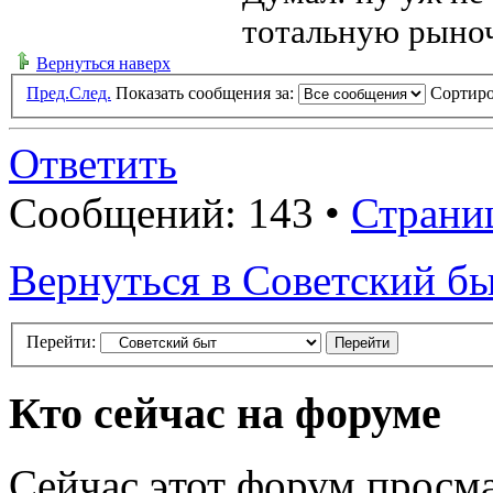
тотальную рыночн
Вернуться наверх
Пред.
След.
Показать сообщения за:
Сортиро
Ответить
Сообщений: 143 •
Страни
Вернуться в Советский б
Перейти:
Кто сейчас на форуме
Сейчас этот форум просма