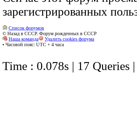
зарегистрированных польз
Список форумов
© Назад в СССР. Форум рожденных в СССР
Наша команда
Удалить cookies форума
• Часовой пояс: UTC + 4 часа
Time : 0.078s | 17 Queries 