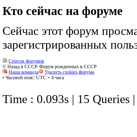
Кто сейчас на форуме
Сейчас этот форум просма
зарегистрированных польз
Список форумов
© Назад в СССР. Форум рожденных в СССР
Наша команда
Удалить cookies форума
• Часовой пояс: UTC + 4 часа
Time : 0.093s | 15 Queries 