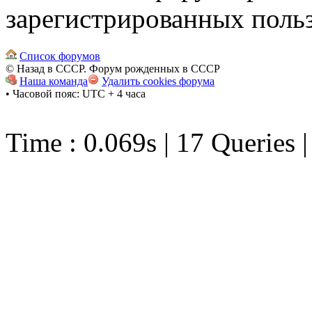
зарегистрированных польз
Список форумов
© Назад в СССР. Форум рожденных в СССР
Наша команда
Удалить cookies форума
• Часовой пояс: UTC + 4 часа
Time : 0.069s | 17 Queries 