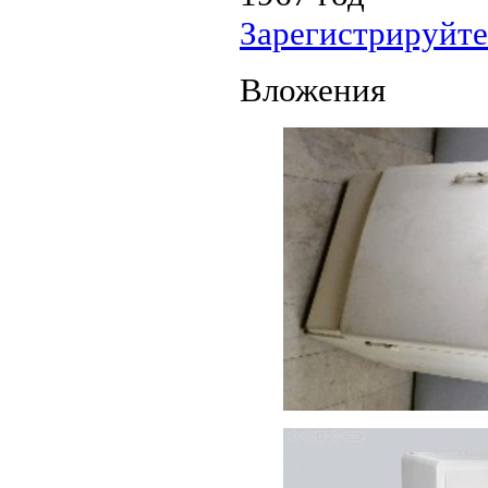
Зарегистрируйте
Вложения