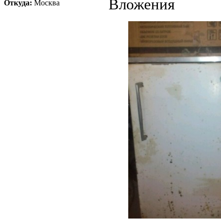
Вложения
Откуда:
Москва