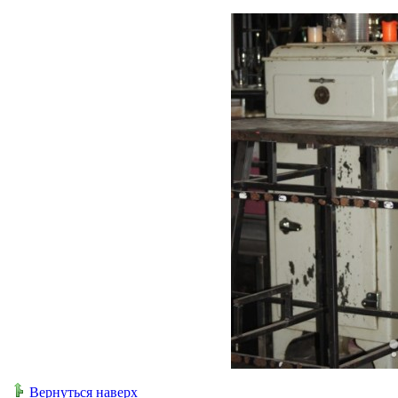
Вернуться наверх