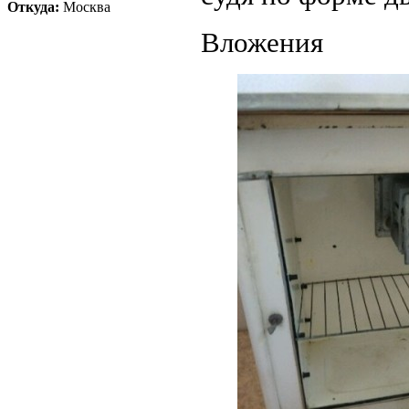
Откуда:
Москва
Вложения