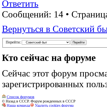
Ответить
Сообщений: 14 • Страни
Вернуться в Советский б
Перейти:
Кто сейчас на форуме
Сейчас этот форум просма
зарегистрированных польз
Список форумов
© Назад в СССР. Форум рожденных в СССР
Наша команда
Удалить cookies форума