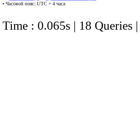
• Часовой пояс: UTC + 4 часа
Time : 0.065s | 18 Queries 