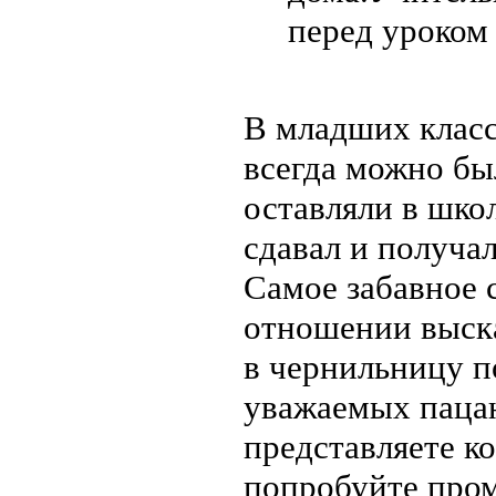
перед уроком
В младших класс
всегда можно бы
оставляли в шко
сдавал и получал
Самое забавное 
отношении выска
в чернильницу п
уважаемых пацан
представляете ко
попробуйте пром