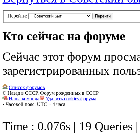
Перейти:
Кто сейчас на форуме
Сейчас этот форум просма
зарегистрированных польз
Список форумов
© Назад в СССР. Форум рожденных в СССР
Наша команда
Удалить cookies форума
• Часовой пояс: UTC + 4 часа
Time : 0.076s | 19 Queries 