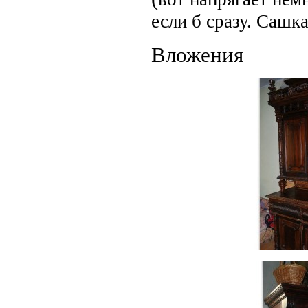
если б сразу. Сашка
Вложения