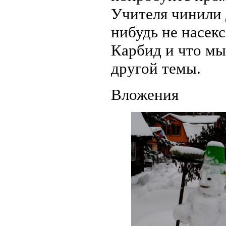
Учителя чинили д
нибудь не насекс
Карбид и что мы 
другой темы.
Вложения