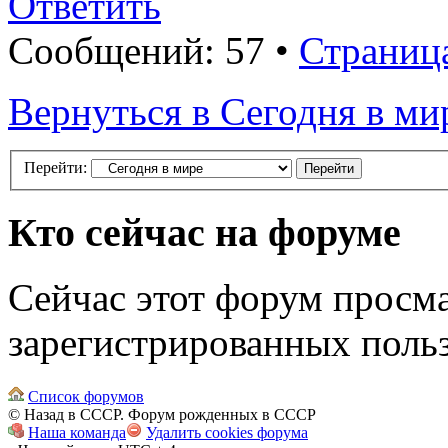
Ответить
Сообщений: 57 •
Страниц
Вернуться в Сегодня в ми
Перейти:
Кто сейчас на форуме
Сейчас этот форум просма
зарегистрированных польз
Список форумов
© Назад в СССР. Форум рожденных в СССР
Наша команда
Удалить cookies форума