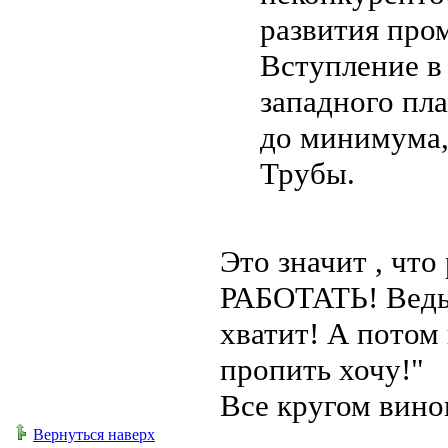
развития про
Вступление в
западного пл
до минимума,
Трубы.
Это значит , что
РАБОТАТЬ! Ведь 
хватит! А потом 
пропить хочу!"
Все кругом вино
Вернуться наверх