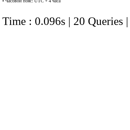
• Часовой пояс: UTC + 4 часа
Time : 0.096s | 20 Queries 