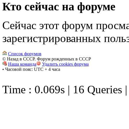
Кто сейчас на форуме
Сейчас этот форум просма
зарегистрированных польз
Список форумов
© Назад в СССР. Форум рожденных в СССР
Наша команда
Удалить cookies форума
• Часовой пояс: UTC + 4 часа
Time : 0.069s | 16 Queries 