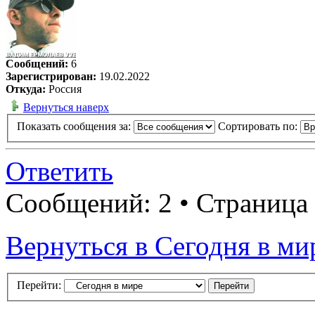
Сообщений:
6
Зарегистрирован:
19.02.2022
Откуда:
Россия
Вернуться наверх
Показать сообщения за:
Сортировать по:
Ответить
Сообщений: 2 • Страница
Вернуться в Сегодня в ми
Перейти: