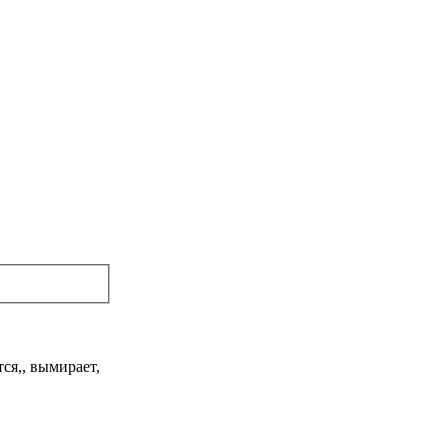
ся,, вымирает,