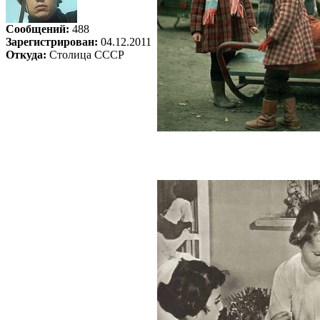
Сообщений:
488
Зарегистрирован:
04.12.2011
Откуда:
Столица СССР