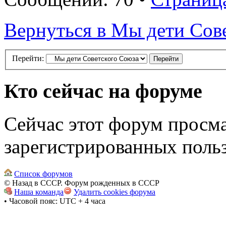
Вернуться в Мы дети Сов
Перейти:
Кто сейчас на форуме
Сейчас этот форум просма
зарегистрированных польз
Список форумов
© Назад в СССР. Форум рожденных в СССР
Наша команда
Удалить cookies форума
• Часовой пояс: UTC + 4 часа