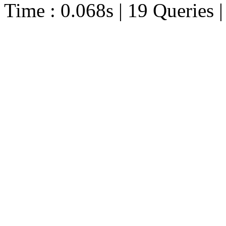
Time : 0.068s | 19 Queries 