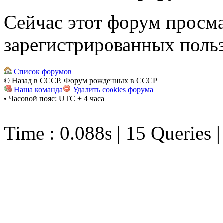
Сейчас этот форум просма
зарегистрированных польз
Список форумов
© Назад в СССР. Форум рожденных в СССР
Наша команда
Удалить cookies форума
• Часовой пояс: UTC + 4 часа
Time : 0.088s | 15 Queries 