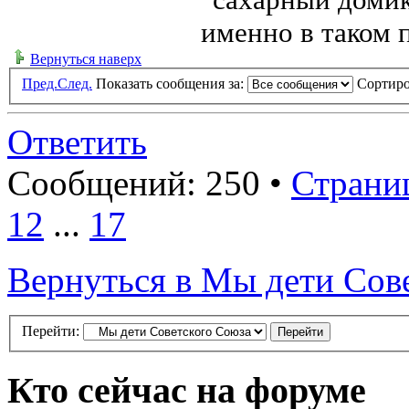
именно в таком 
Вернуться наверх
Пред.
След.
Показать сообщения за:
Сортиро
Ответить
Сообщений: 250 •
Страни
12
...
17
Вернуться в Мы дети Сов
Перейти:
Кто сейчас на форуме