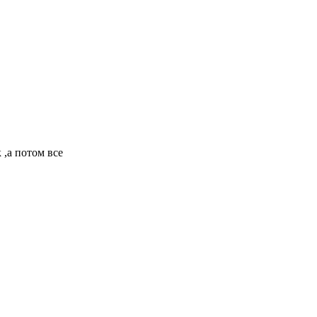
 ,а потом все