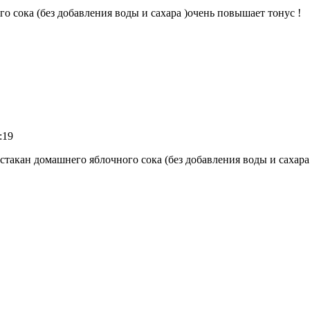
о сока (без добавления воды и сахара )очень повышает тонус !
:19
 стакан домашнего яблочного сока (без добавления воды и сахара