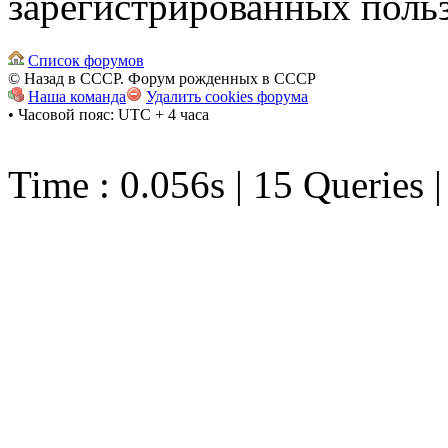
зарегистрированных польз
Список форумов
© Назад в СССР. Форум рожденных в СССР
Наша команда
Удалить cookies форума
• Часовой пояс: UTC + 4 часа
Time : 0.056s | 15 Queries 