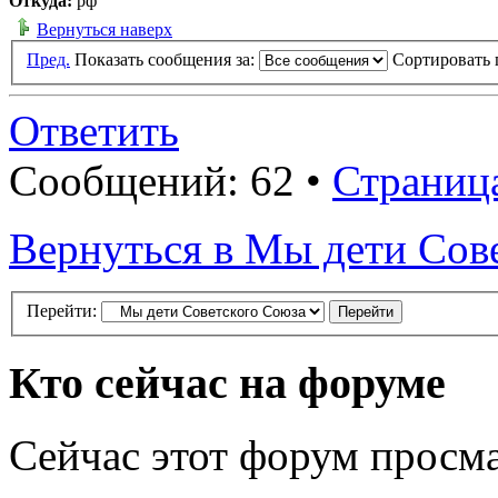
Откуда:
рф
Вернуться наверх
Пред.
Показать сообщения за:
Сортировать 
Ответить
Сообщений: 62 •
Страниц
Вернуться в Мы дети Сов
Перейти:
Кто сейчас на форуме
Сейчас этот форум просма