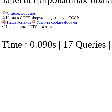
Список форумов
© Назад в СССР. Форум рожденных в СССР
Наша команда
Удалить cookies форума
• Часовой пояс: UTC + 4 часа
Time : 0.090s | 17 Queries 