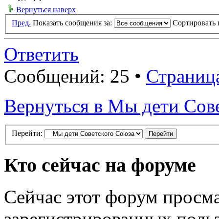
Вернуться наверх
Пред.
Показать сообщения за:
Сортировать 
Ответить
Сообщений: 25 •
Страниц
Вернуться в Мы дети Сов
Перейти:
Кто сейчас на форуме
Сейчас этот форум просма
зарегистрированных польз