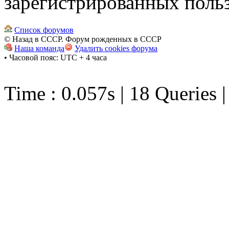
зарегистрированных польз
Список форумов
© Назад в СССР. Форум рожденных в СССР
Наша команда
Удалить cookies форума
• Часовой пояс: UTC + 4 часа
Time : 0.057s | 18 Queries 