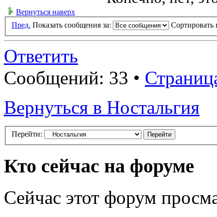
Вернуться наверх
Пред.
Показать сообщения за:
Сортировать 
Ответить
Сообщений: 33 •
Страниц
Вернуться в Ностальгия
Перейти:
Кто сейчас на форуме
Сейчас этот форум просма