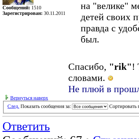
на "велике" 
Сообщений:
1510
Зарегистрирован:
30.11.2011
детей своих п
правда с удоб
был.
Спасибо,
"rik"
!
словами.
Не плюй в прошл
Вернуться наверх
След.
Показать сообщения за:
Сортировать 
Ответить