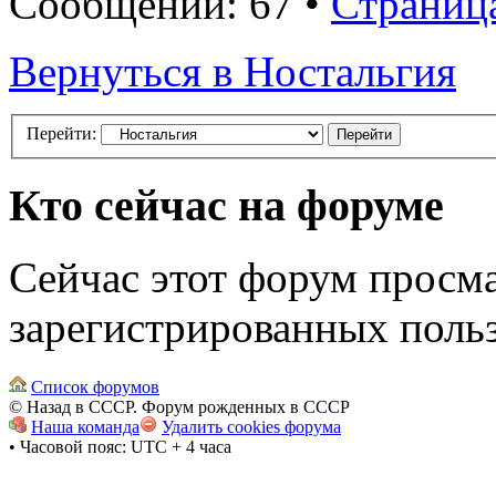
Сообщений: 67 •
Страниц
Вернуться в Ностальгия
Перейти:
Кто сейчас на форуме
Сейчас этот форум просма
зарегистрированных польз
Список форумов
© Назад в СССР. Форум рожденных в СССР
Наша команда
Удалить cookies форума
• Часовой пояс: UTC + 4 часа