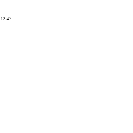
 12:47