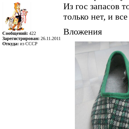
Из гос запасов т
только нет, и все
Вложения
Сообщений:
422
Зарегистрирован:
26.11.2011
Откуда:
из СССР