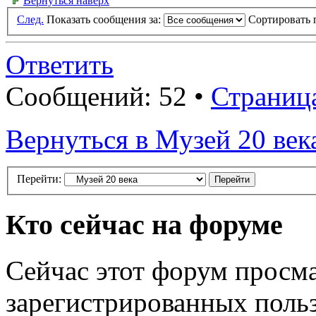
Вернуться наверх
След.
Показать сообщения за:
Сортировать 
Ответить
Сообщений: 52 •
Страниц
Вернуться в Музей 20 век
Перейти:
Кто сейчас на форуме
Сейчас этот форум просма
зарегистрированных польз