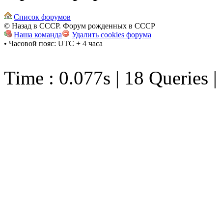
Список форумов
© Назад в СССР. Форум рожденных в СССР
Наша команда
Удалить cookies форума
• Часовой пояс: UTC + 4 часа
Time : 0.077s | 18 Queries 