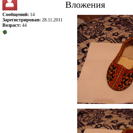
Вложения
Сообщений:
14
Зарегистрирован:
28.11.2011
Возраст:
44