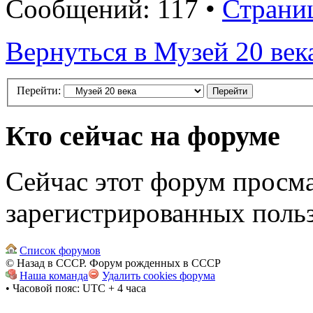
Сообщений: 117 •
Страни
Вернуться в Музей 20 век
Перейти:
Кто сейчас на форуме
Сейчас этот форум просма
зарегистрированных польз
Список форумов
© Назад в СССР. Форум рожденных в СССР
Наша команда
Удалить cookies форума
• Часовой пояс: UTC + 4 часа