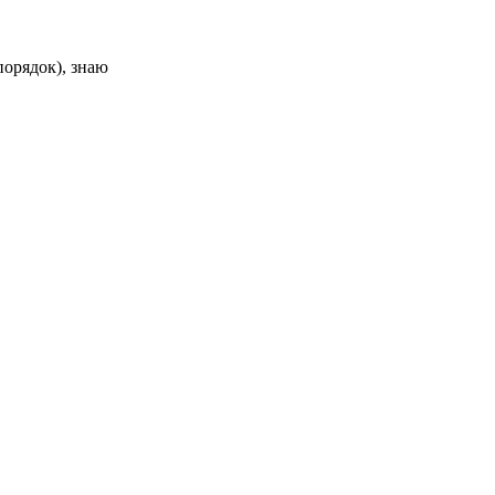
порядок), знаю