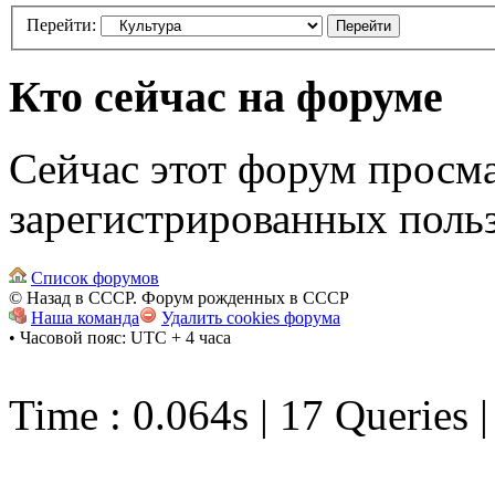
Перейти:
Кто сейчас на форуме
Сейчас этот форум просма
зарегистрированных польз
Список форумов
© Назад в СССР. Форум рожденных в СССР
Наша команда
Удалить cookies форума
• Часовой пояс: UTC + 4 часа
Time : 0.064s | 17 Queries 