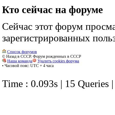
Кто сейчас на форуме
Сейчас этот форум просма
зарегистрированных польз
Список форумов
© Назад в СССР. Форум рожденных в СССР
Наша команда
Удалить cookies форума
• Часовой пояс: UTC + 4 часа
Time : 0.093s | 15 Queries 